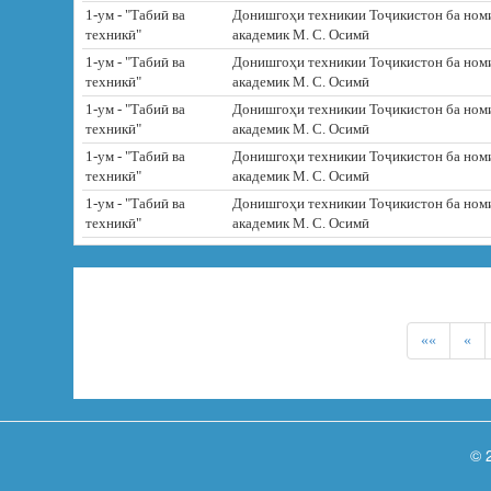
1-ум - "Табиӣ ва
Донишгоҳи техникии Тоҷикистон ба ном
техникӣ"
академик М. С. Осимӣ
1-ум - "Табиӣ ва
Донишгоҳи техникии Тоҷикистон ба ном
техникӣ"
академик М. С. Осимӣ
1-ум - "Табиӣ ва
Донишгоҳи техникии Тоҷикистон ба ном
техникӣ"
академик М. С. Осимӣ
1-ум - "Табиӣ ва
Донишгоҳи техникии Тоҷикистон ба ном
техникӣ"
академик М. С. Осимӣ
1-ум - "Табиӣ ва
Донишгоҳи техникии Тоҷикистон ба ном
техникӣ"
академик М. С. Осимӣ
««
«
© 