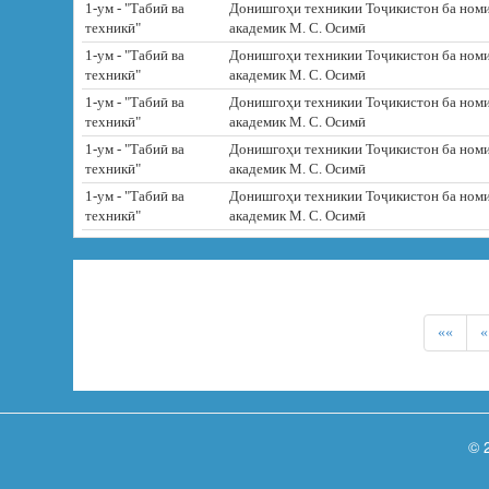
1-ум - "Табиӣ ва
Донишгоҳи техникии Тоҷикистон ба ном
техникӣ"
академик М. С. Осимӣ
1-ум - "Табиӣ ва
Донишгоҳи техникии Тоҷикистон ба ном
техникӣ"
академик М. С. Осимӣ
1-ум - "Табиӣ ва
Донишгоҳи техникии Тоҷикистон ба ном
техникӣ"
академик М. С. Осимӣ
1-ум - "Табиӣ ва
Донишгоҳи техникии Тоҷикистон ба ном
техникӣ"
академик М. С. Осимӣ
1-ум - "Табиӣ ва
Донишгоҳи техникии Тоҷикистон ба ном
техникӣ"
академик М. С. Осимӣ
««
«
© 