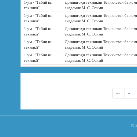
1-ум - "Табиӣ ва
Донишгоҳи техникии Тоҷикистон ба ном
техникӣ"
академик М. С. Осимӣ
1-ум - "Табиӣ ва
Донишгоҳи техникии Тоҷикистон ба ном
техникӣ"
академик М. С. Осимӣ
1-ум - "Табиӣ ва
Донишгоҳи техникии Тоҷикистон ба ном
техникӣ"
академик М. С. Осимӣ
1-ум - "Табиӣ ва
Донишгоҳи техникии Тоҷикистон ба ном
техникӣ"
академик М. С. Осимӣ
1-ум - "Табиӣ ва
Донишгоҳи техникии Тоҷикистон ба ном
техникӣ"
академик М. С. Осимӣ
««
«
© 